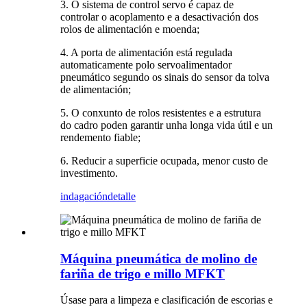
3. O sistema de control servo é capaz de
controlar o acoplamento e a desactivación dos
rolos de alimentación e moenda;
4. A porta de alimentación está regulada
automaticamente polo servoalimentador
pneumático segundo os sinais do sensor da tolva
de alimentación
;
5. O conxunto de rolos resistentes e a estrutura
do cadro poden garantir unha longa vida útil e un
rendemento fiable;
6. Reducir a superficie ocupada, menor custo de
investimento.
indagación
detalle
Máquina pneumática de molino de
fariña de trigo e millo MFKT
Úsase para a limpeza e clasificación de escorias e