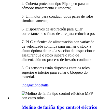
4. Cuberta protectora tipo Flip-open para un
cómodo mantemento e limpeza;
5. Un motor para conducir dous pares de rolos
simultaneamente;
6. Dispositivos de aspiración para guiar
correctamente o fluxo de aire para reducir o po;
7. PLC e técnica de alimentación con variación
de velocidade continua para manter o stock á
altura óptima dentro da sección de inspección e
asegurar que o stock supere o rolo de
alimentación no proceso de fresado continuo.
8. Os sensores están dispostos entre os rolos
superior e inferior para evitar o bloqueo do
material.
indagación
detalle
Molino de fariña tipo control eléctrico