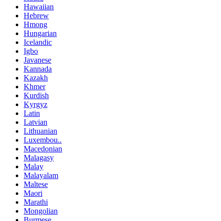
Hawaiian
Hebrew
Hmong
Hungarian
Icelandic
Igbo
Javanese
Kannada
Kazakh
Khmer
Kurdish
Kyrgyz
Latin
Latvian
Lithuanian
Luxembou..
Macedonian
Malagasy
Malay
Malayalam
Maltese
Maori
Marathi
Mongolian
Burmese