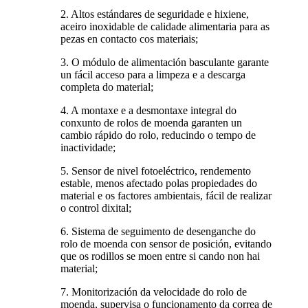
2. Altos estándares de seguridade e hixiene,
aceiro inoxidable de calidade alimentaria para as
pezas en contacto cos materiais;
3. O módulo de alimentación basculante garante
un fácil acceso para a limpeza e a descarga
completa do material;
4. A montaxe e a desmontaxe integral do
conxunto de rolos de moenda garanten un
cambio rápido do rolo, reducindo o tempo de
inactividade;
5. Sensor de nivel fotoeléctrico, rendemento
estable, menos afectado polas propiedades do
material e os factores ambientais, fácil de realizar
o control dixital;
6. Sistema de seguimento de desenganche do
rolo de moenda con sensor de posición, evitando
que os rodillos se moen entre si cando non hai
material;
7. Monitorización da velocidade do rolo de
moenda, supervisa o funcionamento da correa de