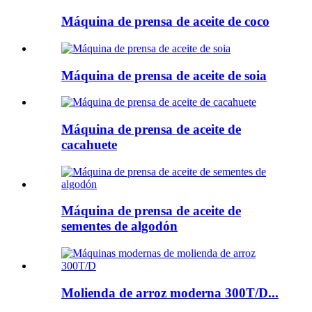
Máquina de prensa de aceite de coco
Máquina de prensa de aceite de soia
Máquina de prensa de aceite de
cacahuete
Máquina de prensa de aceite de
sementes de algodón
Molienda de arroz moderna 300T/D...