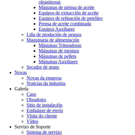
oleaginosas
Máquinas de prensa de aceite
Equipos de extracción de aceite
Equipos de refinación de petróleo
Prensa de aceite combinada
Equipos Auxiliares
Liña de produción de pensos
Maquinaria de alimentación
Máquinas Trituradoras
Máquinas de mestura
Máquinas de pellets
Máquinas Auxiliares
Secador de grans
Novas
Novas da empresa
Noticias da industria
Galería
Caso
Obradoiro
Sitio de instalación
Embalaxe de envío
Visita do cliente
Vídeo
Servizo de Soporte
Sistema de servizo