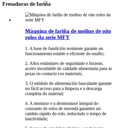
Fresadoras de fariña
Máquina de fariña de molino de oito
rolos da serie MFY
1. A base de fundición resistente garante un
funcionamento estable e eficiente do muíño;
2. Altos estándares de seguridade e hixiene,
aceiro inoxidable de calidade alimentaria para as
pezas en contacto cos materiais;
3. O módulo de alimentación basculante garante
un fácil acceso para a limpeza e a descarga
completa do material;
4. A montaxe e a desmontaxe integral do
conxunto de rolos de moenda garanten un
cambio rápido do rolo, reducindo o tempo de
inactividade;